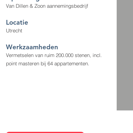
Van Dillen & Zoon aannemingsbedrijf
Locatie
Utrecht
Werkzaamheden
Vermetselen van ruim 200.000 stenen, incl.
point masteren bij 64 appartementen.