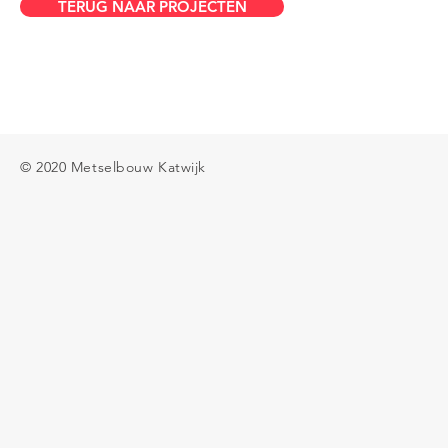
TERUG NAAR PROJECTEN
© 2020 Metselbouw Katwijk